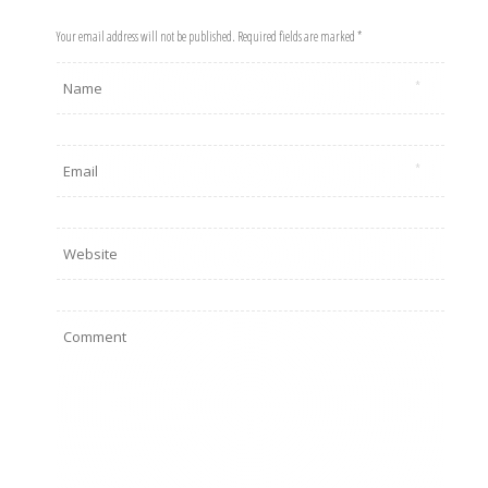
Your email address will not be published. Required fields are marked *