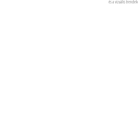
és a vizuális trendek